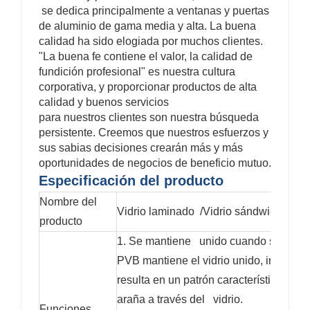
se dedica principalmente a ventanas y puertas
de aluminio de gama media y alta. La buena
calidad ha sido elogiada por muchos clientes.
"La buena fe contiene el valor, la calidad de
fundición profesional" es nuestra cultura
corporativa, y proporcionar productos de alta
calidad y buenos servicios
para nuestros clientes son nuestra búsqueda
persistente. Creemos que nuestros esfuerzos y
sus sabias decisiones crearán más y más
oportunidades de negocios de beneficio mutuo.
Especificación del producto
Nombre del
Vidrio laminado /Vidrio sándwich
producto
1. Se mantiene unido cuando se rompe
PVB mantiene el vidrio unido, incluso
resulta en un patrón característico de a
araña a través del vidrio.
Funciones