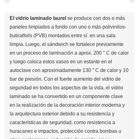
El vidrio laminado laurel
se produce con dos o más
paneles limpiados a fondo con uno o más polivinilos-
butiralfoils (PVB) montados entre sí en una sala
limpia. Luego, el sándwich se fortalece previamente
en un proceso de laminación a aprox. 200 ° C de calor
y luego coloca estos vasos en un estante en el
autoclave con aproximadamente 130 ° C de calor y 10
bar de presión. Con el fuerte aumento del vidrio de
seguridad en todos los aspectos de la vida, el vidrio
laminado se ha convertido en un componente clave
en la realización de la decoración interior moderna y
la arquitectura exterior debido a su resistencia y
características de seguridad, como resistencia a
huracanes e impactos, protección contra bombas u