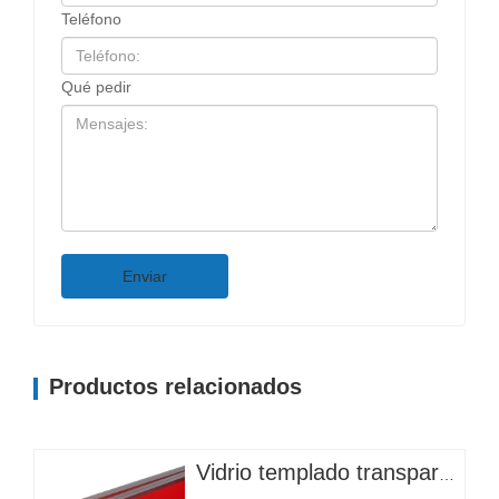
Teléfono
Qué pedir
Enviar
Productos relacionados
Vidrio templado transparente personalizado de alta calidad con patrón plano para entrada, hotel, almacén, iluminación, instrumentos, salas y dormitorios.