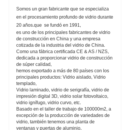
Somos un gran fabricante que se especializa
en el procesamiento profundo de vidrio durante
20 años.que se fundó en 1991,
es uno de los principales fabricantes de vidrio
de construcción en China y una empresa
cotizada de la industria del vidrio de China.
Como una fábrica certificada CE & AS / NZS,
dedicada a proporcionar vidrio de construcción
de súper calidad,
hemos exportado a más de 80 países con los
principales productos: Vidrio aislado, Vidrio
templado,
Vidrio laminado, vidrio de serigrafía, vidrio de
impresión digital 3D, vidrio solar fotovoltaico,
vidrio ignífugo, vidrio curvo, etc.
Basado en el taller de trabajo de 100000m2, a
excepción de la producción de variedades de
vidrio, también tenemos una planta de
ventanas y puertas de aluminio,