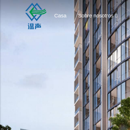
Casa
Sobre nosotros