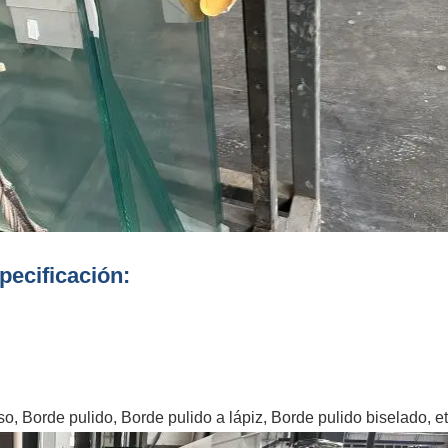
pecificación:
, Borde pulido, Borde pulido a lápiz, Borde pulido biselado, et