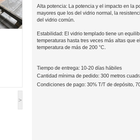
Alta potencia: La potencia y el impacto en la p
mayores que los del vidrio normal, la resistenc
del vidrio común.
Estabilidad: El vidrio templado tiene un equili
temperaturas hasta tres veces más altas que e
temperatura de más de 200 °C.
Tiempo de entrega: 10-20 días hábiles
Cantidad mínima de pedido: 300 metros cuad
Condiciones de pago: 30% T/T de depósito, 70
>