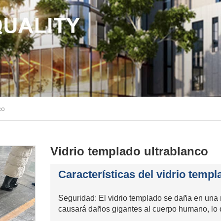
co
Vidrio templado ultrablanco
Características del vidrio templ
Seguridad: El vidrio templado se daña en una 
causará daños gigantes al cuerpo humano, lo 