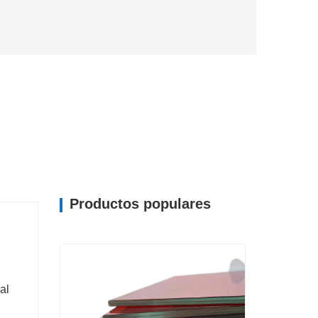
Productos populares
al