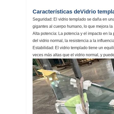
Características de
Vidrio templ
Seguridad: El vidrio templado se daña en un
gigantes al cuerpo humano, lo que mejora la 
Alta potencia: La potencia y el impacto en la
del vidrio normal, la resistencia a la influen
Estabilidad: El vidrio templado tiene un equi
veces más altas que el vidrio normal, y pue