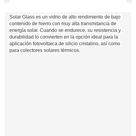
Solar Glass es un vidrio de alto rendimiento de bajo 
contenido de hierro con muy alta transmitancia de 
energía solar. Cuando se endurece, su resistencia y 
durabilidad lo convierten en la opción ideal para la 
aplicación fotovoltaica de silicio cristalino, así como 
para colectores solares térmicos.