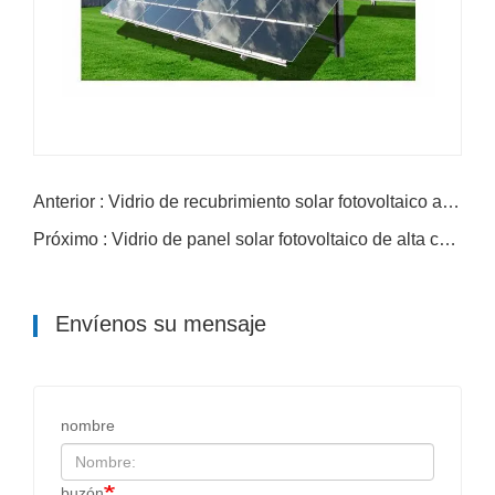
Anterior : Vidrio de recubrimiento solar fotovoltaico antirreflejo
Próximo : Vidrio de panel solar fotovoltaico de alta calidad para módulos fotovoltaicos y proyectos de energía verde
Envíenos su mensaje
nombre
buzón