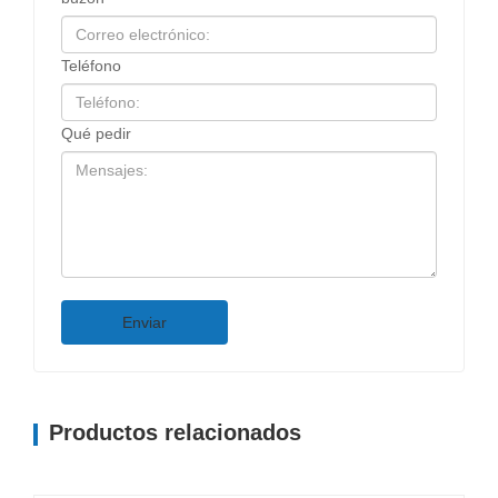
Teléfono
Qué pedir
Enviar
Productos relacionados