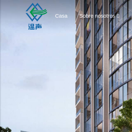
Casa
Sobre nosotros