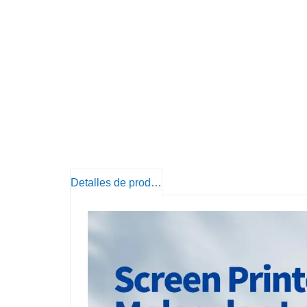
Detalles de producto