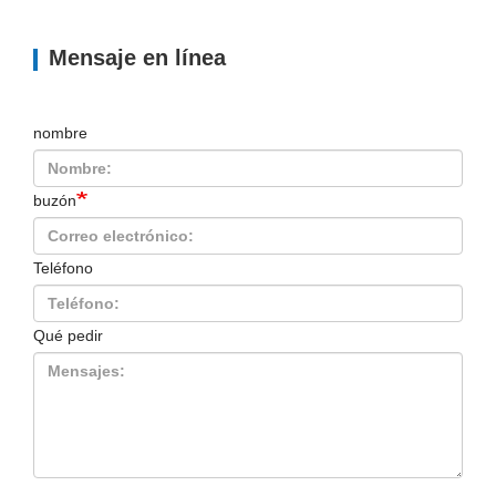
Mensaje en línea
nombre
buzón
Teléfono
Qué pedir