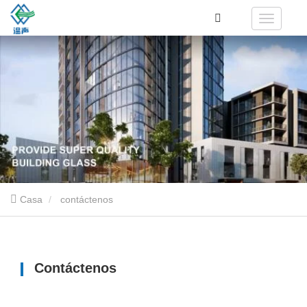
Casa
contáctenos
Contáctenos