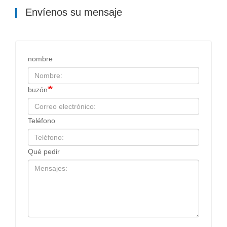
Envíenos su mensaje
nombre
buzón
Teléfono
Qué pedir