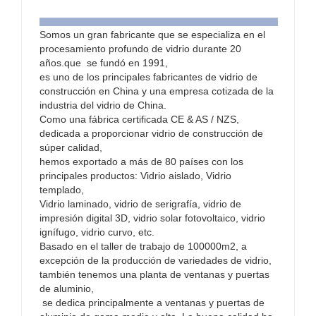
Somos un gran fabricante que se especializa en el
procesamiento profundo de vidrio durante 20
años.que se fundó en 1991,
es uno de los principales fabricantes de vidrio de
construcción en China y una empresa cotizada de la
industria del vidrio de China.
Como una fábrica certificada CE & AS / NZS,
dedicada a proporcionar vidrio de construcción de
súper calidad,
hemos exportado a más de 80 países con los
principales productos: Vidrio aislado, Vidrio
templado,
Vidrio laminado, vidrio de serigrafía, vidrio de
impresión digital 3D, vidrio solar fotovoltaico, vidrio
ignífugo, vidrio curvo, etc.
Basado en el taller de trabajo de 100000m2, a
excepción de la producción de variedades de vidrio,
también tenemos una planta de ventanas y puertas
de aluminio,
se dedica principalmente a ventanas y puertas de