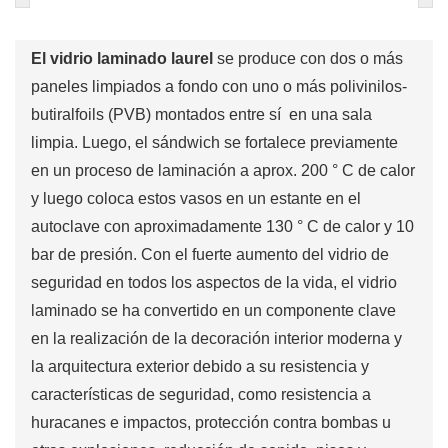
El vidrio laminado laurel
se produce con dos o más
paneles limpiados a fondo con uno o más polivinilos-
butiralfoils (PVB) montados entre sí en una sala
limpia. Luego, el sándwich se fortalece previamente
en un proceso de laminación a aprox. 200 ° C de calor
y luego coloca estos vasos en un estante en el
autoclave con aproximadamente 130 ° C de calor y 10
bar de presión. Con el fuerte aumento del vidrio de
seguridad en todos los aspectos de la vida, el vidrio
laminado se ha convertido en un componente clave
en la realización de la decoración interior moderna y
la arquitectura exterior debido a su resistencia y
características de seguridad, como resistencia a
huracanes e impactos, protección contra bombas u