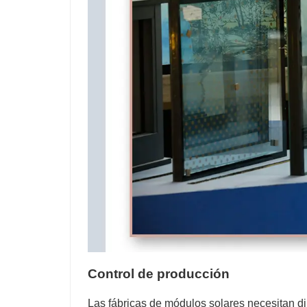
Control de producción
Las fábricas de módulos solares necesitan di