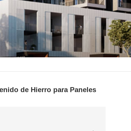
enido de Hierro para Paneles