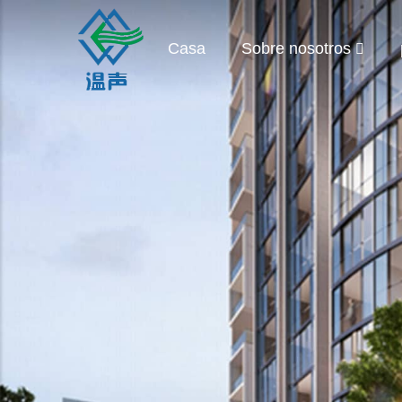
Casa
Sobre nosotros