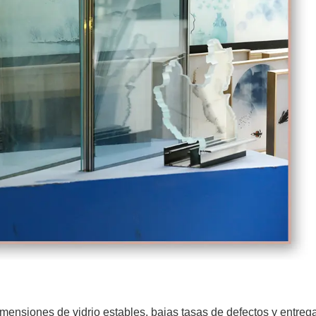
mensiones de vidrio estables, bajas tasas de defectos y entreg