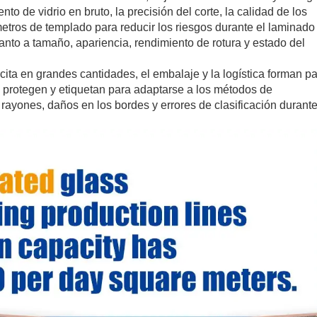
o de vidrio en bruto, la precisión del corte, la calidad de los
metros de templado para reducir los riesgos durante el laminado 
nto a tamaño, apariencia, rendimiento de rotura y estado del
cita en grandes cantidades, el embalaje y la logística forman pa
n, protegen y etiquetan para adaptarse a los métodos de
rayones, daños en los bordes y errores de clasificación durante