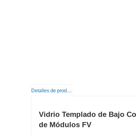
Detalles de producto
Vidrio Templado de Bajo Co
de Módulos FV