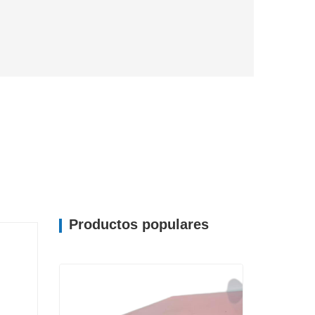
Productos populares