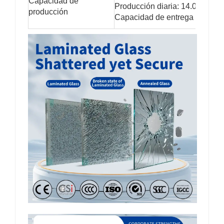
Capacidad de
Producción diaria: 14.000 m²/d
producción
Capacidad de entrega urgente: