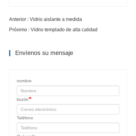
Anterior : Vidrio aislante a medida
Próximo : Vidrio templado de alta calidad
Envíenos su mensaje
nombre
buzón
Teléfono