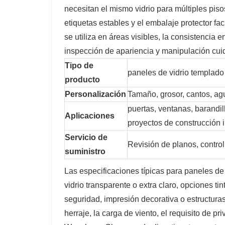
necesitan el mismo vidrio para múltiples piso
etiquetas estables y el embalaje protector fac
se utiliza en áreas visibles, la consistencia
inspección de apariencia y manipulación cui
Tipo de
paneles de vidrio templado
producto
Personalización
Tamaño, grosor, cantos, agu
puertas, ventanas, barandil
Aplicaciones
proyectos de construcción i
Servicio de
Revisión de planos, contro
suministro
Las especificaciones típicas para paneles de
vidrio transparente o extra claro, opciones t
seguridad, impresión decorativa o estructura
herraje, la carga de viento, el requisito de pr