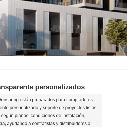
ransparente personalizados
 Wensheng están preparados para compradores
nto personalizado y soporte de proyectos listos
 según planos, condiciones de instalación,
ia, ayudando a contratistas y distribuidores a