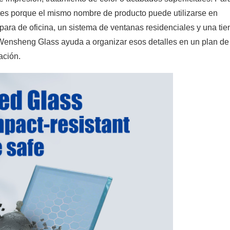
es porque el mismo nombre de producto puede utilizarse en
ara de oficina, un sistema de ventanas residenciales y una ti
. Wensheng Glass ayuda a organizar esos detalles en un plan de
ación.