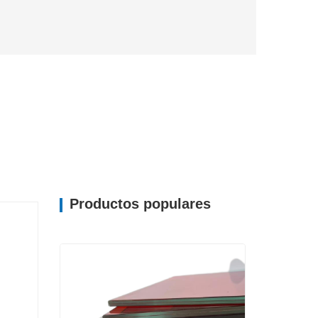
Productos populares