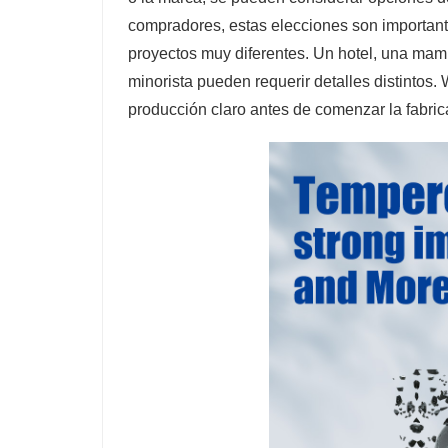
compradores, estas elecciones son important
proyectos muy diferentes. Un hotel, una mamp
minorista pueden requerir detalles distintos
producción claro antes de comenzar la fabric