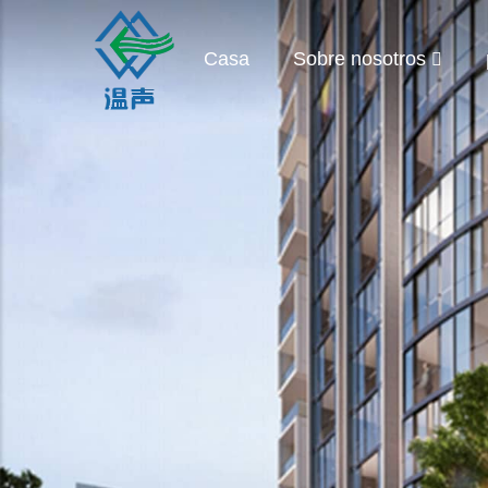
Casa
Sobre nosotros