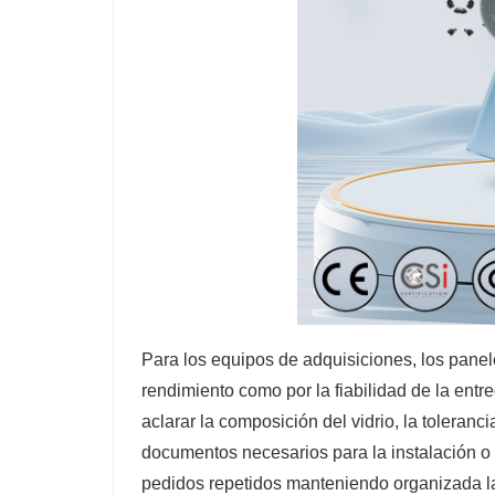
Para los equipos de adquisiciones, los panel
rendimiento como por la fiabilidad de la ent
aclarar la composición del vidrio, la toleranci
documentos necesarios para la instalación 
pedidos repetidos manteniendo organizada la 