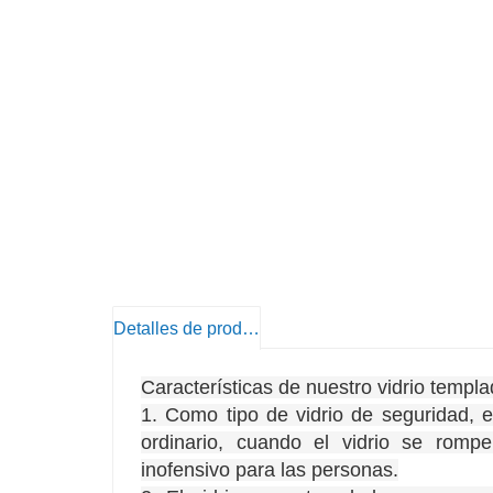
Detalles de producto
Características de nuestro vidrio templ
1. Como tipo de vidrio de seguridad, e
ordinario, cuando el vidrio se rom
inofensivo para las personas.