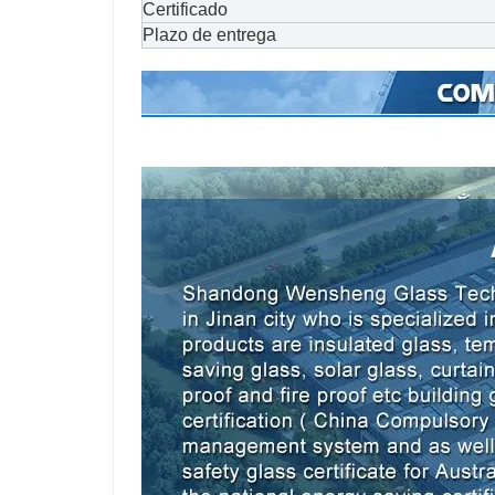
Certificado
Plazo de entrega