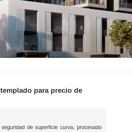
 templado para precio de
e seguridad de superficie curva, procesado