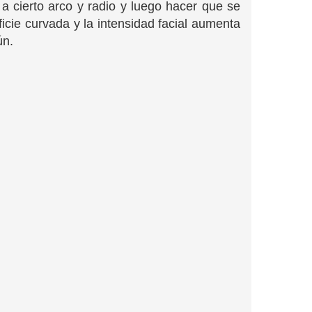
 a cierto arco y radio y luego hacer que se
ficie curvada y la intensidad facial aumenta
ún.