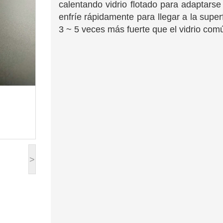
calentando vidrio flotado para adaptarse
enfríe rápidamente para llegar a la super
3 ~ 5 veces más fuerte que el vidrio com
>