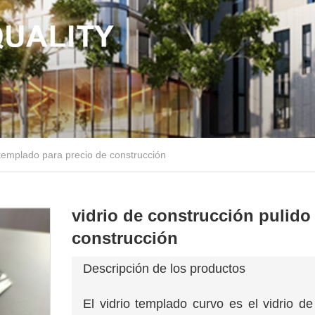
 templado para precio de construcción
vidrio de construcción pulido
construcción
Descripción de los productos
El vidrio templado curvo es el vidrio d