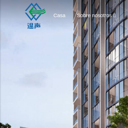
Casa
Sobre nosotros