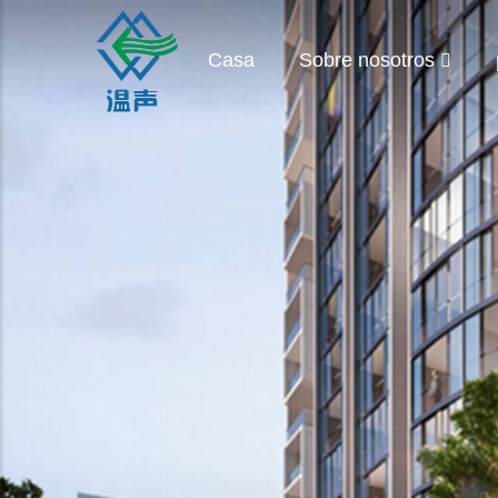
Casa
Sobre nosotros