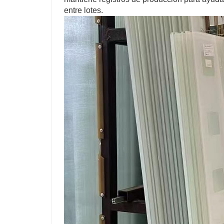
entre lotes.