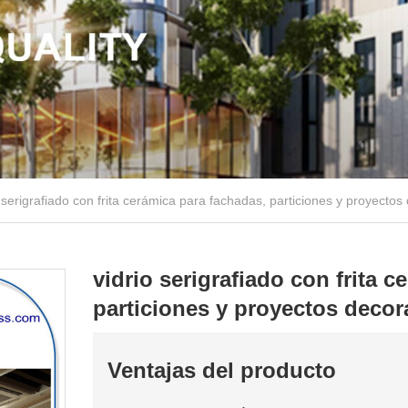
o serigrafiado con frita cerámica para fachadas, particiones y proyectos
vidrio serigrafiado con frita 
particiones y proyectos decor
Ventajas del producto