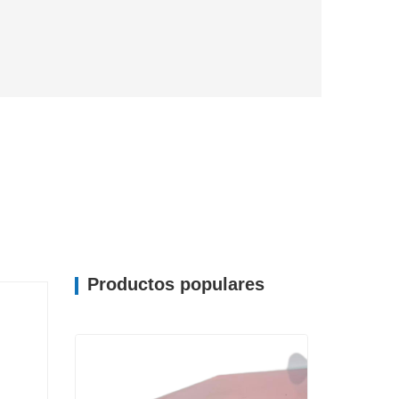
Productos populares