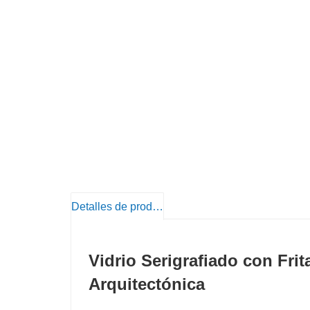
Detalles de producto
Vidrio Serigrafiado con Fri
Arquitectónica