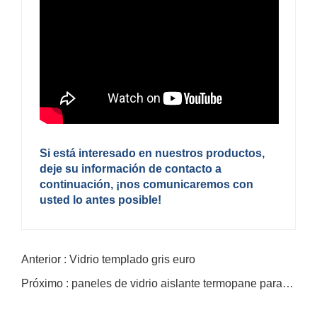
Si está interesado en nuestros productos,
deje su información de contacto a
continuación, ¡nos comunicaremos con
usted lo antes posible!
Anterior : Vidrio templado gris euro
Próximo : paneles de vidrio aislante termopane para ventanas y fachadas