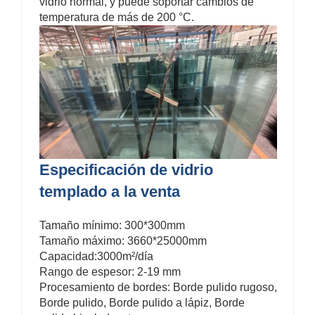
vidrio normal, y puede soportar cambios de
temperatura de más de 200 °C.
Especificación de vidrio
templado a la venta
Tamaño mínimo: 300*300mm
Tamaño máximo: 3660*25000mm
Capacidad:3000m²/día
Rango de espesor: 2-19 mm
Procesamiento de bordes: Borde pulido rugoso,
Borde pulido, Borde pulido a lápiz, Borde