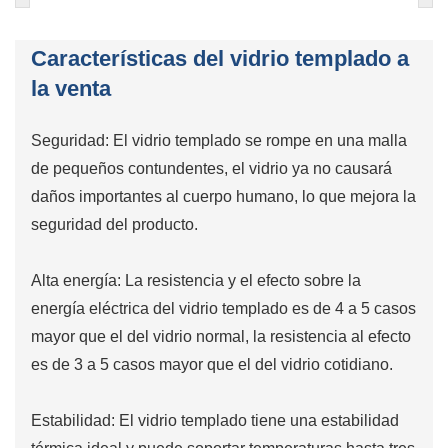
Características del vidrio templado a
la venta
Seguridad: El vidrio templado se rompe en una malla
de pequeños contundentes, el vidrio ya no causará
daños importantes al cuerpo humano, lo que mejora la
seguridad del producto.
Alta energía: La resistencia y el efecto sobre la
energía eléctrica del vidrio templado es de 4 a 5 casos
mayor que el del vidrio normal, la resistencia al efecto
es de 3 a 5 casos mayor que el del vidrio cotidiano.
Estabilidad: El vidrio templado tiene una estabilidad