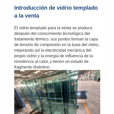
Introducción de vidrio templado
a la venta
El vidrio templado para la venta se produce
después del conocimiento tecnológico del
tratamiento térmico. sus puntos forman la capa
de tensión de compresión en la base del vidrio,
mejorando así la electricidad mecánica del
propio vidrio y la energía de influencia de la
resistencia al calor, y tienen un estado de
fragmento distintivo.