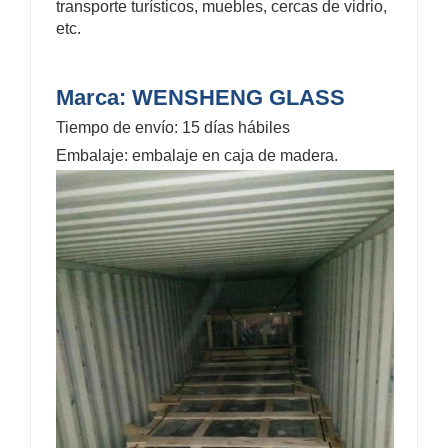
transporte turísticos, muebles, cercas de vidrio,
etc.
Marca: WENSHENG GLASS
Tiempo de envío: 15 días hábiles
Embalaje: embalaje en caja de madera.