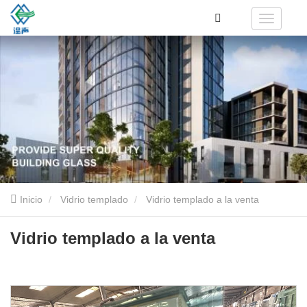
Inicio
Vidrio templado
Vidrio templado a la venta
Vidrio templado a la venta