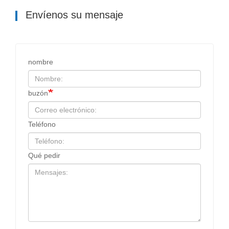
Envíenos su mensaje
nombre
buzón
Teléfono
Qué pedir