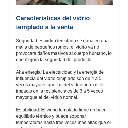
Características del vidrio
templado a la venta
Seguridad: El vidrio templado se daña en una
malla de pequeños romos, el vidrio ya no
provocará daños masivos al cuerpo humano, lo
que mejora la seguridad del producto.
Alta energía: La electricidad y la energía de
influencia del vidrio templado son de 4 a 5
veces mayores que las del vidrio normal, el
impacto en la resistencia es de 3 a 5 veces
mayor que el del vidrio normal.
Estabilidad: El vidrio templado tiene un buen
equilibrio térmico y puede soportar
temperaturas hasta tres veces más altas que el