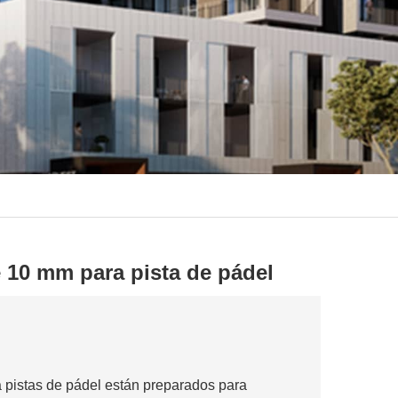
 10 mm para pista de pádel
 pistas de pádel están preparados para