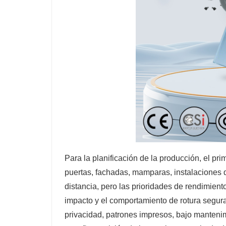
Para la planificación de la producción, el pri
puertas, fachadas, mamparas, instalaciones d
distancia, pero las prioridades de rendimient
impacto y el comportamiento de rotura segura,
privacidad, patrones impresos, bajo mantenimi