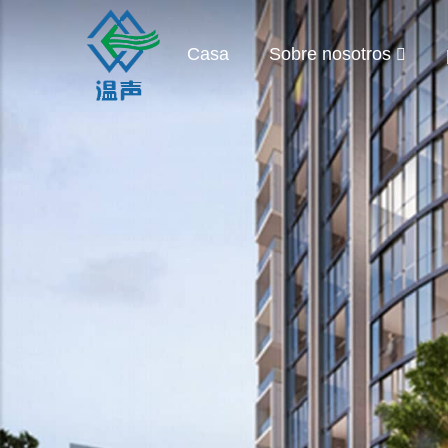
Casa
Sobre nosotros