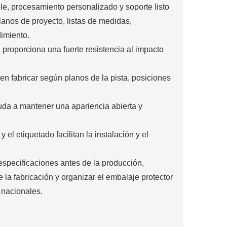
e, procesamiento personalizado y soporte listo
anos de proyecto, listas de medidas,
dimiento.
proporciona una fuerte resistencia al impacto
n fabricar según planos de la pista, posiciones
uda a mantener una apariencia abierta y
 el etiquetado facilitan la instalación y el
specificaciones antes de la producción,
 la fabricación y organizar el embalaje protector
 nacionales.