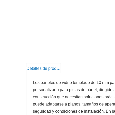
Detalles de producto
Los paneles de vidrio templado de 10 mm par
personalizado para pistas de pádel, dirigido 
construcción que necesitan soluciones práctic
puede adaptarse a planos, tamaños de apertura
seguridad y condiciones de instalación. En 