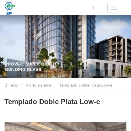
Inicio
Vidrio aislante
Templado Doble Plata Low-e
Templado Doble Plata Low-e