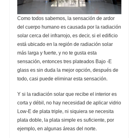
Como todos sabemos, la sensación de ardor
del cuerpo humano es causada por la radiación
solar cerca del infrarrojo, es decir, si el edificio
está ubicado en la región de radiación solar
más larga y fuerte, y no te gusta esta
sensación, entonces tres plateados Bajo -E
glass es sin duda la mejor opción, después de
todo, casi puede eliminar esta sensación.
Y si la radiación solar que recibe el interior es
corta y débil, no hay necesidad de aplicar vidrio
Low-E de plata triple, ni siquiera se necesita
plata doble, la plata simple es suficiente, por
ejemplo, en algunas áreas del norte.