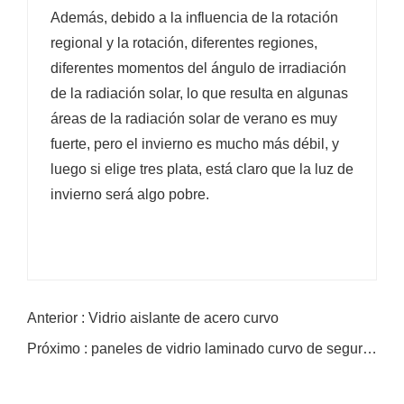
Además, debido a la influencia de la rotación
regional y la rotación, diferentes regiones,
diferentes momentos del ángulo de irradiación
de la radiación solar, lo que resulta en algunas
áreas de la radiación solar de verano es muy
fuerte, pero el invierno es mucho más débil, y
luego si elige tres plata, está claro que la luz de
invierno será algo pobre.
Anterior : Vidrio aislante de acero curvo
Próximo : paneles de vidrio laminado curvo de seguridad para fachadas, barandillas y toldos