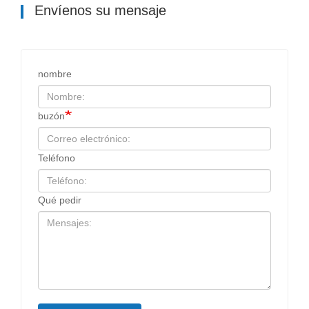
Envíenos su mensaje
nombre
buzón
Teléfono
Qué pedir