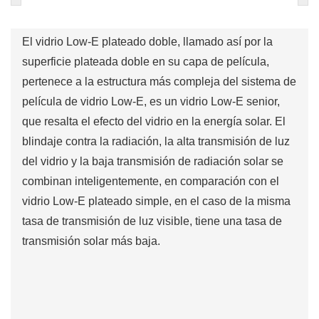
El vidrio Low-E plateado doble, llamado así por la
superficie plateada doble en su capa de película,
pertenece a la estructura más compleja del sistema de
película de vidrio Low-E, es un vidrio Low-E senior,
que resalta el efecto del vidrio en la energía solar. El
blindaje contra la radiación, la alta transmisión de luz
del vidrio y la baja transmisión de radiación solar se
combinan inteligentemente, en comparación con el
vidrio Low-E plateado simple, en el caso de la misma
tasa de transmisión de luz visible, tiene una tasa de
transmisión solar más baja.