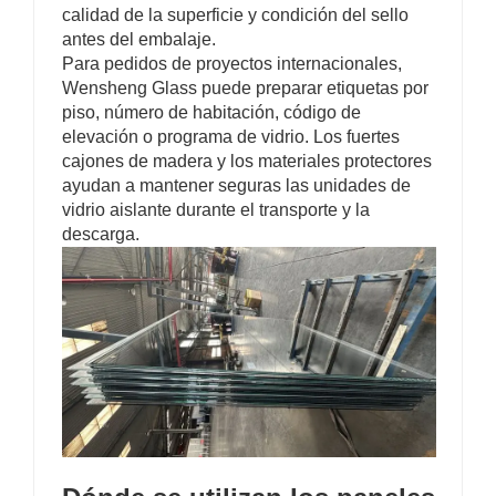
calidad de la superficie y condición del sello
antes del embalaje.
Para pedidos de proyectos internacionales,
Wensheng Glass puede preparar etiquetas por
piso, número de habitación, código de
elevación o programa de vidrio. Los fuertes
cajones de madera y los materiales protectores
ayudan a mantener seguras las unidades de
vidrio aislante durante el transporte y la
descarga.