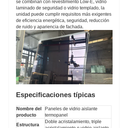
se combinan con revestimiento Low-E, vidrio
laminado de seguridad o vidrio templado, la
unidad puede cumplir requisitos más exigentes
de eficiencia energética, seguridad, reducción
de ruido y apariencia de fachada.
Especificaciones típicas
Nombre del
Paneles de vidrio aislante
producto
termopanel
Doble acristalamiento, triple
Estructura
acristalamiento o vidrio aislante