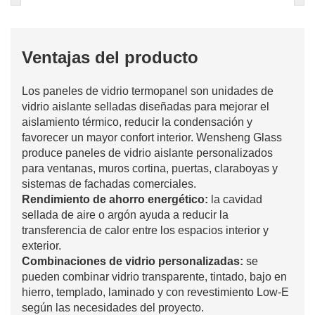
Ventajas del producto
Los paneles de vidrio termopanel son unidades de
vidrio aislante selladas diseñadas para mejorar el
aislamiento térmico, reducir la condensación y
favorecer un mayor confort interior. Wensheng Glass
produce paneles de vidrio aislante personalizados
para ventanas, muros cortina, puertas, claraboyas y
sistemas de fachadas comerciales.
Rendimiento de ahorro energético:
la cavidad
sellada de aire o argón ayuda a reducir la
transferencia de calor entre los espacios interior y
exterior.
Combinaciones de vidrio personalizadas:
se
pueden combinar vidrio transparente, tintado, bajo en
hierro, templado, laminado y con revestimiento Low-E
según las necesidades del proyecto.