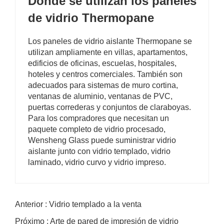
Dónde se utilizan los paneles
de vidrio Thermopane
Los paneles de vidrio aislante Thermopane se
utilizan ampliamente en villas, apartamentos,
edificios de oficinas, escuelas, hospitales,
hoteles y centros comerciales. También son
adecuados para sistemas de muro cortina,
ventanas de aluminio, ventanas de PVC,
puertas correderas y conjuntos de claraboyas.
Para los compradores que necesitan un
paquete completo de vidrio procesado,
Wensheng Glass puede suministrar vidrio
aislante junto con vidrio templado, vidrio
laminado, vidrio curvo y vidrio impreso.
Anterior : Vidrio templado a la venta
Próximo : Arte de pared de impresión de vidrio