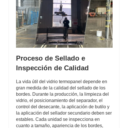
Proceso de Sellado e
Inspección de Calidad
La vida útil del vidrio termopanel depende en
gran medida de la calidad del sellado de los
bordes. Durante la producción, la limpieza del
vidrio, el posicionamiento del separador, el
control del desecante, la aplicación de butilo y
la aplicación del sellador secundario deben ser
estables. Cada unidad se inspecciona en
cuanto a tamaño, apariencia de los bordes,