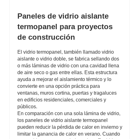
Paneles de vidrio aislante
termopanel para proyectos
de construcción
El vidrio termopanel, también llamado vidrio
aislante o vidrio doble, se fabrica sellando dos
o más láminas de vidrio con una cavidad llena
de aire seco o gas entre ellas. Esta estructura
ayuda a mejorar el aislamiento térmico y lo
convierte en una opción práctica para
ventanas, muros cortina, puertas y tragaluces
en edificios residenciales, comerciales y
públicos.
En comparación con una sola lámina de vidrio,
los paneles de vidrio aislante termopanel
pueden reducir la pérdida de calor en invierno y
limitar la ganancia de calor en verano. Cuando