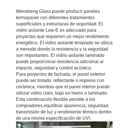
Wensheng Glass puede producir paneles
termopanel con diferentes tratamientos
superficiales y estructuras de seguridad. El
vidrio aislante Low-E es adecuado para
proyectos que requieren un mejor rendimiento
energético. El vidrio aislante templado se utiliza
a menudo donde la resistencia y la seguridad
son importantes. El vidrio aislante laminado
puede proporcionar resistencia adicional al
impacto, seguridad y control acústico.
Para proyectos de fachada, el panel exterior
puede ser tintado, reflectante o impreso con
cerámica, mientras que el panel interior puede
utilizar vidrio claro, bajo en hierro o laminado.
Esta combinación flexible permite a los
compradores equilibrar apariencia, seguridad,
transmisión de luz y rendimiento térmico dentro
de una misma especificación de UVI.