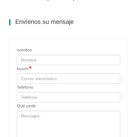
Envíenos su mensaje
nombre
buzón
Teléfono
Qué pedir