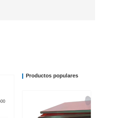
Productos populares
300