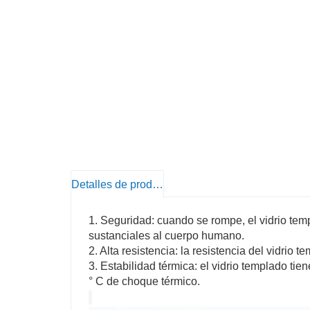
Detalles de producto
1. Seguridad: cuando se rompe, el vidrio te
sustanciales al cuerpo humano.
2. Alta resistencia: la resistencia del vidrio 
3. Estabilidad térmica: el vidrio templado ti
° C de choque térmico.