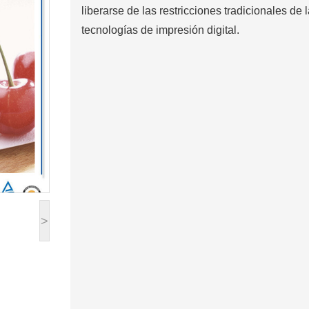
liberarse de las restricciones tradicionales de 
tecnologías de impresión digital.
>