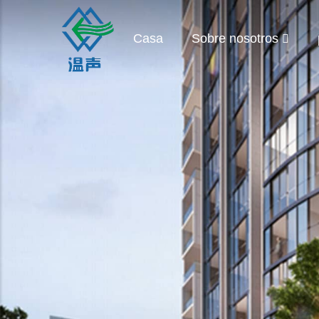
Casa
Sobre nosotros