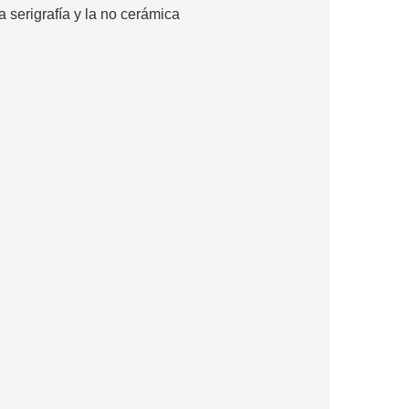
la serigrafía y la no cerámica