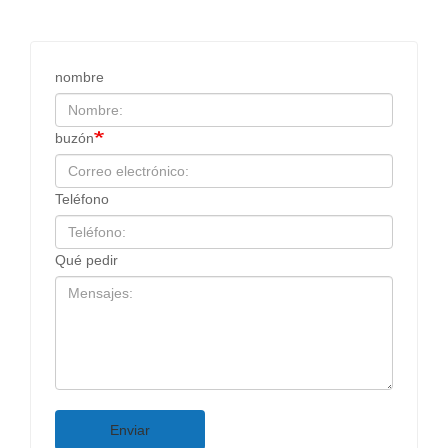
nombre
buzón
Teléfono
Qué pedir
Enviar