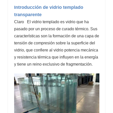
Introducción de vidrio templado
transparente
Claro
El vidrio templado es vidrio que ha
pasado por un proceso de curado térmico. Sus
características son la formación de una capa de
tensión de compresión sobre la superficie del
vidrio, que confiere al vidrio potencia mecánica
y resistencia térmica que influyen en la energía
y tiene un reino exclusivo de fragmentación.