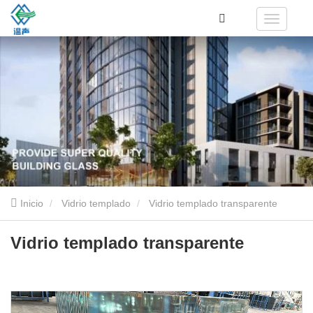
Inicio
Vidrio templado
Vidrio templado transparente
Vidrio templado transparente