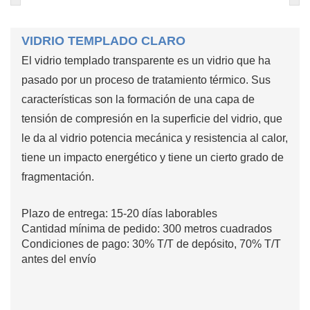
VIDRIO TEMPLADO CLARO
El vidrio templado transparente es un vidrio que ha
pasado por un proceso de tratamiento térmico. Sus
características son la formación de una capa de
tensión de compresión en la superficie del vidrio, que
le da al vidrio potencia mecánica y resistencia al calor,
tiene un impacto energético y tiene un cierto grado de
fragmentación.
Plazo de entrega: 15-20 días laborables
Cantidad mínima de pedido: 300 metros cuadrados
Condiciones de pago: 30% T/T de depósito, 70% T/T
antes del envío