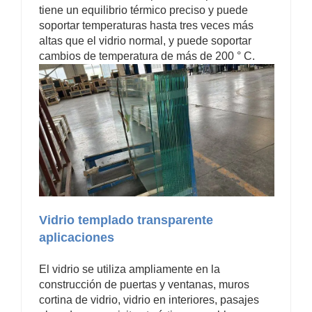
tiene un equilibrio térmico preciso y puede
soportar temperaturas hasta tres veces más
altas que el vidrio normal, y puede soportar
cambios de temperatura de más de 200 ° C.
Vidrio templado transparente
aplicaciones
El vidrio se utiliza ampliamente en la
construcción de puertas y ventanas, muros
cortina de vidrio, vidrio en interiores, pasajes