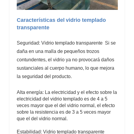
Características del
vidrio templado
transparente
Seguridad:
Vidrio templado transparente
Si se
daña en una malla de pequeños trozos
contundentes, el vidrio ya no provocará daños
sustanciales al cuerpo humano, lo que mejora
la seguridad del producto.
Alta energía: La electricidad y el efecto sobre la
electricidad del vidrio templado es de 4 a 5
veces mayor que el del vidrio normal, el efecto
sobre la resistencia es de 3 a 5 veces mayor
que el del vidrio normal.
Estabilidad:
Vidrio templado transparente