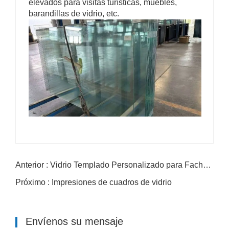
elevados para visitas turísticas, muebles,
barandillas de vidrio, etc.
Anterior : Vidrio Templado Personalizado para Fachadas, Ventanas y Proyectos de Seguridad Laminados
Próximo : Impresiones de cuadros de vidrio
Envíenos su mensaje