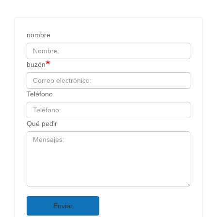
nombre
buzón
Teléfono
Qué pedir
Enviar