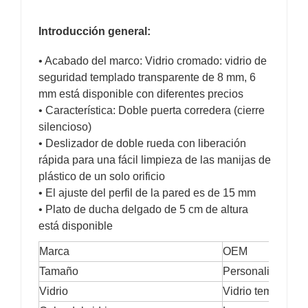
Introducción general:
• Acabado del marco: Vidrio cromado: vidrio de
seguridad templado transparente de 8 mm, 6
mm está disponible con diferentes precios
• Característica: Doble puerta corredera (cierre
silencioso)
• Deslizador de doble rueda con liberación
rápida para una fácil limpieza de las manijas de
plástico de un solo orificio
• El ajuste del perfil de la pared es de 15 mm
• Plato de ducha delgado de 5 cm de altura
está disponible
Marca
OEM
Tamaño
Personalizado no
Vidrio
Vidrio templado