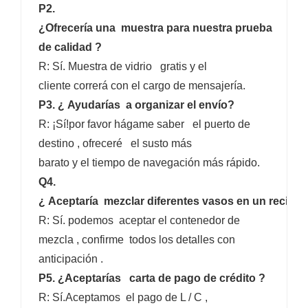
P2.
¿Ofrecería una muestra para nuestra prueba
de calidad ?
R: Sí. Muestra de vidrio gratis y el
cliente correrá con el cargo de mensajería.
P3. ¿ Ayudarías a organizar el envío?
R: ¡Sí!por favor hágame saber el puerto de
destino , ofreceré el susto más
barato y el tiempo de navegación más rápido.
Q4.
¿ Aceptaría mezclar diferentes vasos en un recipie
R: Sí. podemos aceptar el contenedor de
mezcla , confirme todos los detalles con
anticipación .
P5. ¿Aceptarías carta de pago de crédito ?
R: Sí.Aceptamos el pago de L / C ,