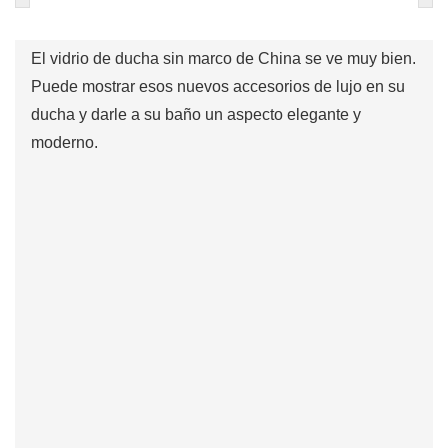
El vidrio de ducha sin marco de China se ve muy bien.
Puede mostrar esos nuevos accesorios de lujo en su
ducha y darle a su baño un aspecto elegante y
moderno.