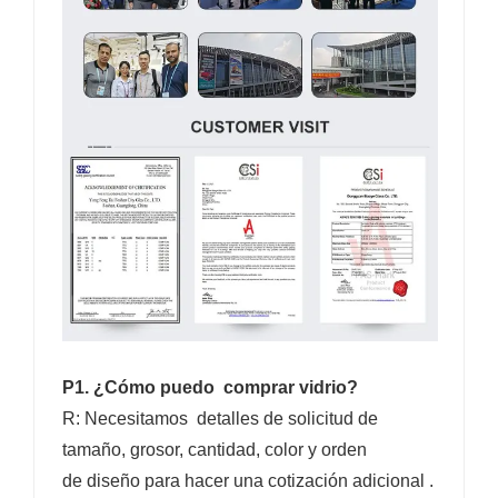
P1. ¿Cómo puedo comprar vidrio?
R: Necesitamos detalles de solicitud de
tamaño, grosor, cantidad, color y orden
de diseño para hacer una cotización adicional .