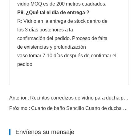
vidrio MOQ es de 200 metros cuadrados.
P9. ¿Qué tal el día de entrega ?
R: Vidrio en la entrega de stock dentro de
los 3 días posteriores a la
confirmación del pedido. Proceso de falta
de existencias y profundización
vaso tomar 7-10 días después de confirmar el
pedido.
Anterior : Recintos corredizos de vidrio para ducha personalizados
Próximo : Cuarto de baño Sencillo Cuarto de ducha Vidrio
Envíenos su mensaje