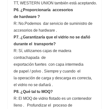
TT, WESTERN UNION también está aceptando.
P6. ¿Proporcionaría accesorios
de hardware ?
R: No.Podemos dar servicio de suministro de
accesorios de hardware .
P7. ¿Garantizaría que el vidrio no se dañó
durante el transporte?
R: Sí, utilizamos cajas de madera
contrachapada de
exportación fuertes con capa intermedia
de papel / polvo . Siempre y cuando el
la operación de carga y descarga es correcta,
el vidrio no se dañará .
P8. ¿Qué tal tu MOQ?
R: El MOQ de vidrio flotado es un contenedor
lleno . Profundizar el proceso de