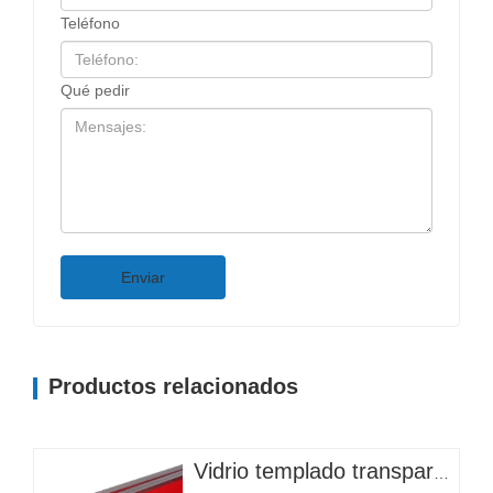
Teléfono
Qué pedir
Enviar
Productos relacionados
Vidrio templado transparente personalizado de alta calidad con patrón plano para entrada, hotel, almacén, iluminación, instrumentos, salas y dormitorios.