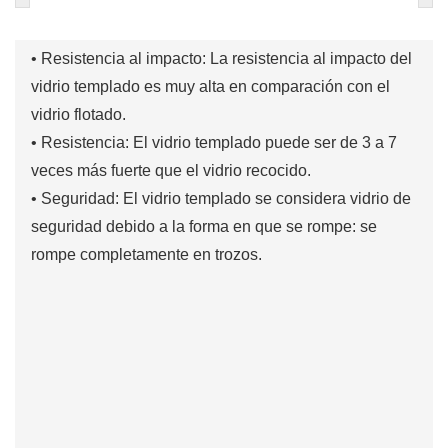
• Resistencia al impacto: La resistencia al impacto del
vidrio templado es muy alta en comparación con el
vidrio flotado.
• Resistencia: El vidrio templado puede ser de 3 a 7
veces más fuerte que el vidrio recocido.
• Seguridad: El vidrio templado se considera vidrio de
seguridad debido a la forma en que se rompe: se
rompe completamente en trozos.