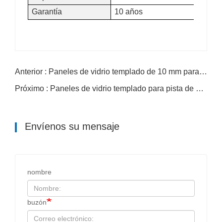
Garantía
10 años
Anterior : Paneles de vidrio templado de 10 mm para pista de pádel
Próximo : Paneles de vidrio templado para pista de pádel de 10 mm y 12 mm
Envíenos su mensaje
nombre
buzón