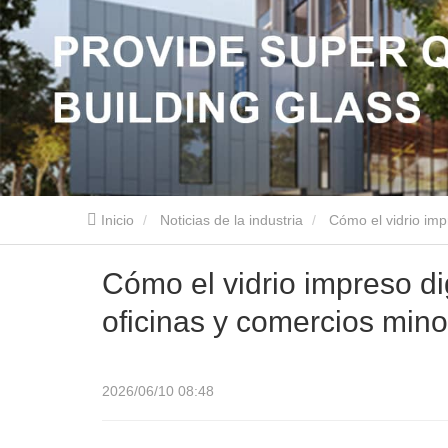
Inicio
Noticias de la industria
Cómo el vidrio imp
Cómo el vidrio impreso di
oficinas y comercios mino
2026/06/10 08:48