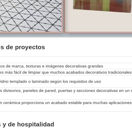
es de proyectos
cos de marca, texturas e imágenes decorativas grandes
o es más fácil de limpiar que muchos acabados decorativos tradicionales
idrio templado o laminado según los requisitos de uso
s divisorios, paneles de pared, puertas y secciones decorativas en un
ón cerámica proporciona un acabado estable para muchas aplicaciones
 y de hospitalidad