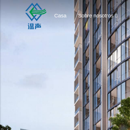
Casa
Sobre nosotros