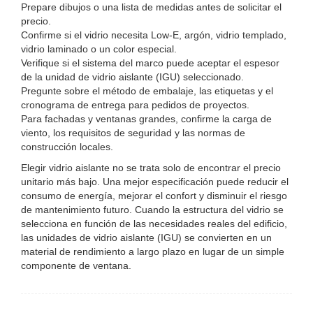
Prepare dibujos o una lista de medidas antes de solicitar el
precio.
Confirme si el vidrio necesita Low-E, argón, vidrio templado,
vidrio laminado o un color especial.
Verifique si el sistema del marco puede aceptar el espesor
de la unidad de vidrio aislante (IGU) seleccionado.
Pregunte sobre el método de embalaje, las etiquetas y el
cronograma de entrega para pedidos de proyectos.
Para fachadas y ventanas grandes, confirme la carga de
viento, los requisitos de seguridad y las normas de
construcción locales.
Elegir vidrio aislante no se trata solo de encontrar el precio
unitario más bajo. Una mejor especificación puede reducir el
consumo de energía, mejorar el confort y disminuir el riesgo
de mantenimiento futuro. Cuando la estructura del vidrio se
selecciona en función de las necesidades reales del edificio,
las unidades de vidrio aislante (IGU) se convierten en un
material de rendimiento a largo plazo en lugar de un simple
componente de ventana.