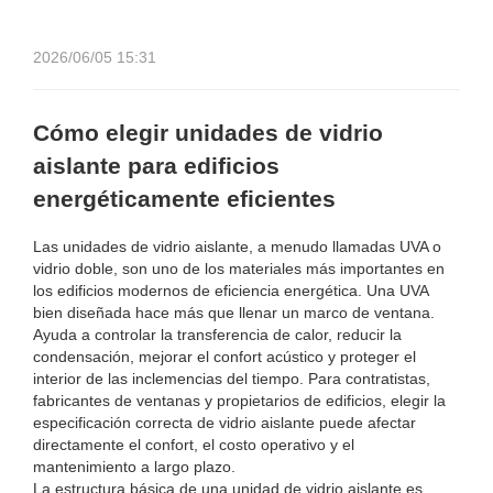
2026/06/05 15:31
Cómo elegir unidades de vidrio
aislante para edificios
energéticamente eficientes
Las unidades de vidrio aislante, a menudo llamadas UVA o
vidrio doble, son uno de los materiales más importantes en
los edificios modernos de eficiencia energética. Una UVA
bien diseñada hace más que llenar un marco de ventana.
Ayuda a controlar la transferencia de calor, reducir la
condensación, mejorar el confort acústico y proteger el
interior de las inclemencias del tiempo. Para contratistas,
fabricantes de ventanas y propietarios de edificios, elegir la
especificación correcta de vidrio aislante puede afectar
directamente el confort, el costo operativo y el
mantenimiento a largo plazo.
La estructura básica de una unidad de vidrio aislante es