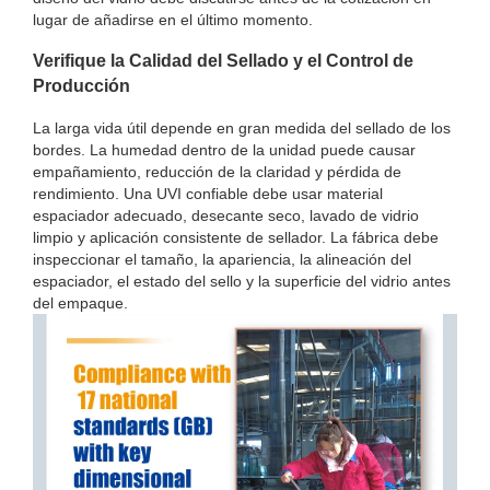
lugar de añadirse en el último momento.
Verifique la Calidad del Sellado y el Control de
Producción
La larga vida útil depende en gran medida del sellado de los
bordes. La humedad dentro de la unidad puede causar
empañamiento, reducción de la claridad y pérdida de
rendimiento. Una UVI confiable debe usar material
espaciador adecuado, desecante seco, lavado de vidrio
limpio y aplicación consistente de sellador. La fábrica debe
inspeccionar el tamaño, la apariencia, la alineación del
espaciador, el estado del sello y la superficie del vidrio antes
del empaque.