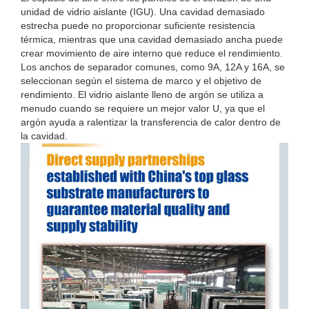
unidad de vidrio aislante (IGU). Una cavidad demasiado
estrecha puede no proporcionar suficiente resistencia
térmica, mientras que una cavidad demasiado ancha puede
crear movimiento de aire interno que reduce el rendimiento.
Los anchos de separador comunes, como 9A, 12A y 16A, se
seleccionan según el sistema de marco y el objetivo de
rendimiento. El vidrio aislante lleno de argón se utiliza a
menudo cuando se requiere un mejor valor U, ya que el
argón ayuda a ralentizar la transferencia de calor dentro de
la cavidad.