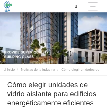
Inicio
Noticias de la industria
Cómo elegir unidades de
vidrio aislante para edificios energéticamente eficientes
Cómo elegir unidades de
vidrio aislante para edificios
energéticamente eficientes