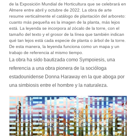
de la Exposición Mundial de Horticultura que se celebrará en
Almere entre abril y octubre de 2022. La obra de arte
resume verticalmente el catálogo de plantación del arboreto:
cuanto más pequeña es la imagen de la planta, más lejos
está. La leyenda se incorpora al zócalo de la torre, con el
tamaño del texto y el grosor de la línea que también indican
qué tan lejos está cada especie de planta o árbol de la torre.
De esta manera, la leyenda funciona como un mapa y un
trabajo de referencia al mismo tiempo.
La obra ha sido bautizada como Sympoiesis, una
referencia a una obra pionera de la socióloga
estadounidense Donna Haraway en la que aboga por
una simbiosis entre el hombre y la naturaleza.