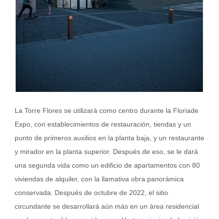
La Torre Flores se utilizará como centro durante la Floriade
Expo, con establecimientos de restauración, tiendas y un
punto de primeros auxilios en la planta baja, y un restaurante
y mirador en la planta superior. Después de eso, se le dará
una segunda vida como un edificio de apartamentos con 80
viviendas de alquiler, con la llamativa obra panorámica
conservada. Después de octubre de 2022, el sitio
circundante se desarrollará aún más en un área residencial