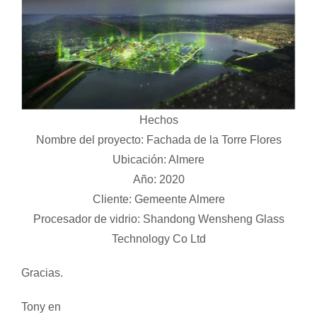
Hechos
Nombre del proyecto: Fachada de la Torre Flores
Ubicación: Almere
Año: 2020
Cliente: Gemeente Almere
Procesador de vidrio: Shandong Wensheng Glass
Technology Co Ltd
Gracias.
Tony en