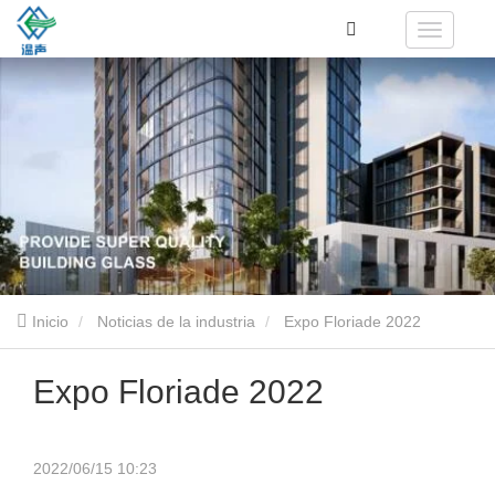
Inicio
Noticias de la industria
Expo Floriade 2022
Expo Floriade 2022
2022/06/15 10:23