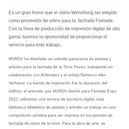
Es un gran honor que el vidrio Wensheng ser elegido
como proveedor de vidrio para la fachada Floriade.
Con la línea de producción de impresión digital de alta
gama, tuvimos la oportunidad de proporcionar el
servicio para este trabajo.
MVRDV ha diseñado un colorido panorama de plantas y
árboles para la fachada de la Torre Flores, trabajando en
colaboración con Arttenders y el artista flamenco Alex
Verhaest. La fuente de inspiración fue la ubicación del
edificio, el arboreto que MVRDV diseñó para Floriade Expo
2022; utilizando una técnica de escritura digital, esta
biblioteca alfabética de plantas y árboles se tradujo en una
composición artística para ser impresa en los paneles de
fachada de vidrio de la torre. Para la obra de arte, se